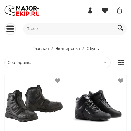
Главная
Экипировка
Обувь