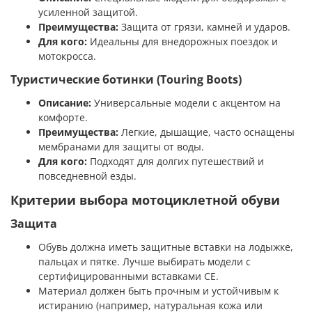
усиленной защитой.
Преимущества:
Защита от грязи, камней и ударов.
Для кого:
Идеальны для внедорожных поездок и
мотокросса.
Туристические ботинки (Touring Boots)
Описание:
Универсальные модели с акцентом на
комфорте.
Преимущества:
Легкие, дышащие, часто оснащены
мембранами для защиты от воды.
Для кого:
Подходят для долгих путешествий и
повседневной езды.
Критерии выбора мотоциклетной обуви
Защита
Обувь должна иметь защитные вставки на лодыжке,
пальцах и пятке. Лучше выбирать модели с
сертифицированными вставками CE.
Материал должен быть прочным и устойчивым к
истиранию (например, натуральная кожа или