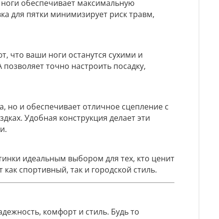
а ноги обеспечивает максимальную
ка для пятки минимизирует риск травм,
 что ваши ноги останутся сухими и
 позволяет точно настроить посадку,
а, но и обеспечивает отличное сцепление с
дках. Удобная конструкция делает эти
и.
инки идеальным выбором для тех, кто ценит
как спортивный, так и городской стиль.
дежность, комфорт и стиль. Будь то