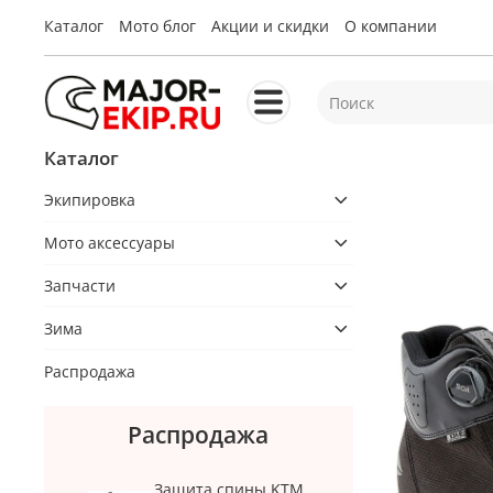
Каталог
Мото блог
Акции и скидки
О компании
Каталог
Экипировка
Мото аксессуары
Запчасти
Зима
Распродажа
Распродажа
Защита спины KTM