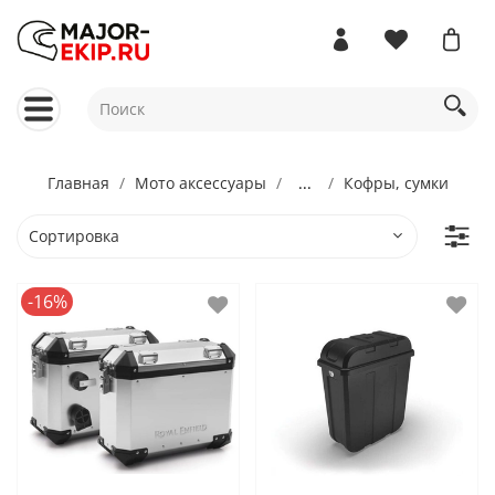
Главная
Мото аксессуары
...
Кофры, сумки
-16%