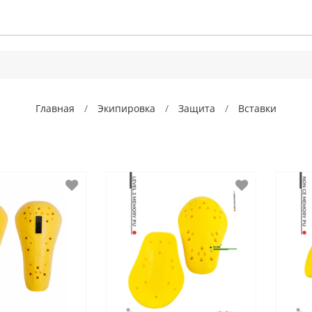
Главная
Экипировка
Защита
Вставки