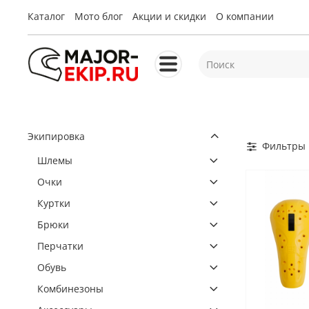
Каталог
Мото блог
Акции и скидки
О компании
Экипировка
Фильтры
Шлемы
Очки
Куртки
Брюки
Перчатки
Обувь
Комбинезоны