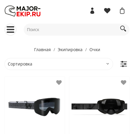
Главная
Экипировка
Очки