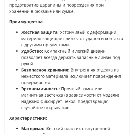
предотвратив царапины и повреждения при
хранении в рюкзаке или сумке.
Преимущества:
Жесткая защита:
Устойчивый к деформации
материал защищает линзы от ударов и контакта
с другими предметами.
Удобство:
Компактный и легкий дизайн
позволяет всегда держать запасные линзы под
рукой.
Безопасное хранение:
Внутренняя отделка из
нежесткого материала исключает повреждения
поверхностей.
Эргономичность:
Прочный замок или
магнитная застежка (в зависимости от модели)
надежно фиксирует чехол, предотвращая
случайное открывание.
Характеристики:
Материал:
Жесткий пластик с внутренней