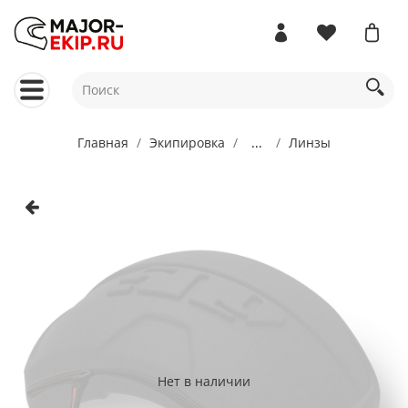
Главная
Экипировка
...
Линзы
Нет в наличии