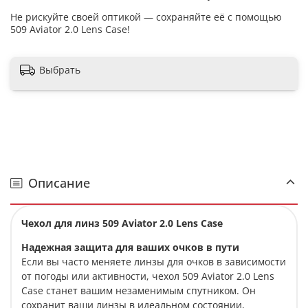
Не рискуйте своей оптикой — сохраняйте её с помощью
509 Aviator 2.0 Lens Case!
Выбрать
Описание
Чехол для линз 509 Aviator 2.0 Lens Case
Надежная защита для ваших очков в пути
Если вы часто меняете линзы для очков в зависимости
от погоды или активности, чехол 509 Aviator 2.0 Lens
Case станет вашим незаменимым спутником. Он
сохранит ваши линзы в идеальном состоянии,