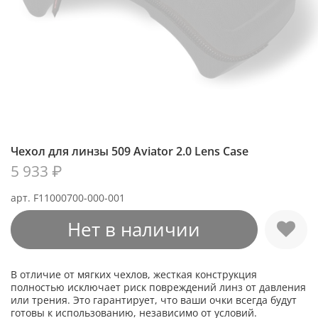
Чехол для линзы 509 Aviator 2.0 Lens Case
5 933 ₽
арт.
F11000700-000-001
Нет в наличии
В отличие от мягких чехлов, жесткая конструкция
полностью исключает риск повреждений линз от давления
или трения. Это гарантирует, что ваши очки всегда будут
готовы к использованию, независимо от условий.