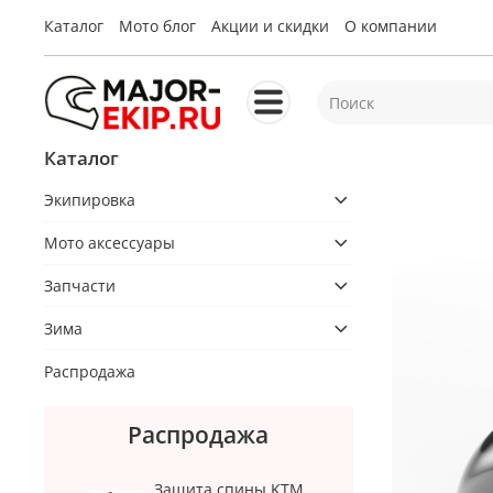
Каталог
Мото блог
Акции и скидки
О компании
Каталог
Экипировка
Мото аксессуары
Запчасти
Зима
Распродажа
Распродажа
Защита спины KTM