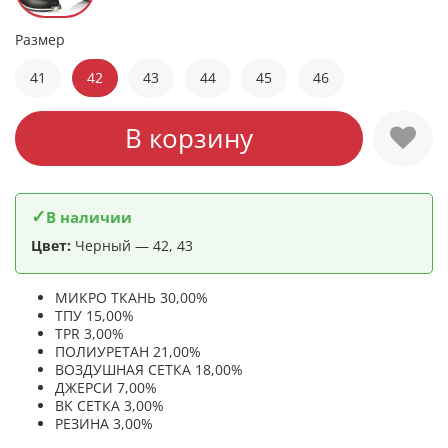
Размер
41
42
43
44
45
46
В корзину
✓
В наличии
Цвет:
Черный — 42, 43
МИКРО ТКАНЬ 30,00%
ТПУ 15,00%
TPR 3,00%
ПОЛИУРЕТАН 21,00%
ВОЗДУШНАЯ СЕТКА 18,00%
ДЖЕРСИ 7,00%
BK СЕТКА 3,00%
РЕЗИНА 3,00%