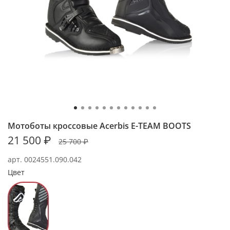
Мотоботы кроссовые Acerbis E-TEAM BOOTS
21 500 ₽
25 700 ₽
арт.
0024551.090.042
Цвет