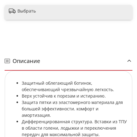
Выбрать
Описание
Защитный облегающий ботинок,
обеспечивающий чрезвычайную легкость.
Верх устойчив к порезам и истиранию.
Защита пятки из эластомерного материала для
большей эффективности. комфорт и
амортизация.
Дифференцированная структура. Вставки из ТПУ
в области голени, лодыжки и переключения
передач для максимальной защиты.