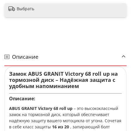
Выбрать
Описание
Замок ABUS GRANIT Victory 68 roll up на
тормозной диск – Надёжная защита с
удобным напоминанием
Описание:
ABUS GRANIT Victory 68 roll up
– это высококлассный
замок на тормозной диск, который обеспечивает
надёжную защиту вашего мотоцикла от угона. Сочетая
в себе класс защиты
16 из 20
, запирающий болт