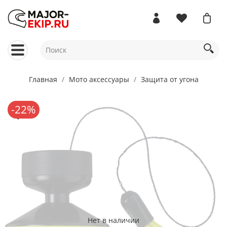
Главная
Мото аксессуары
Защита от угона
-22%
Нет в наличии