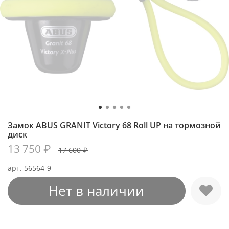
Замок ABUS GRANIT Victory 68 Roll UP на тормозной
диск
13 750 ₽
17 600 ₽
арт.
56564-9
Нет в наличии