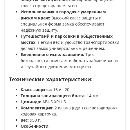
колеса предотвращает угон.
Использования в городах с умеренным
риском краж:
Высокий класс защиты и
специальная форма замка обеспечивают
надёжную защиту.
Путешествий и парковки в общественных
местах:
Лёгкий вес и удобство транспортировки
делают замок универсальным решением.
Ежедневного использования:
Трос
безопасности помогает избежать забывчивости
и случайного движения мотоцикла.
Технические характеристики:
Класс защиты:
16 из 20.
Толщина запирающего болта:
14 мм.
Цилиндр:
ABUS XPLUS.
Комплектация:
2 ключа (один со светодиодом),
кодовая карточка.
Вес:
950 г.
Особенности: