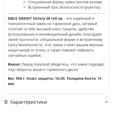
Специальная форма замка против взлома.
Встроенный трос безопасности (рулетка).
ABUS GRANIT Victory 68 roll up
– это надёжный и
технологичный замок на тормозной диск, который
сочетает в себе высокий класс защиты, удобство
использования и инновационный дизайн. Благодаря
своей прочности, специальной форме и встроенному
тросу безопасности, этот замок станет вашим верным
защитником от угона, а также поможет избежать
случайных ошибок.
Важно:
Перед покупкой убедитесь, что замок подходит
под габариты вашего тормозного диска!
Вес: 950 г. Класс защиты: 16/20. Толщина болта: 14
мм.
Характеристики