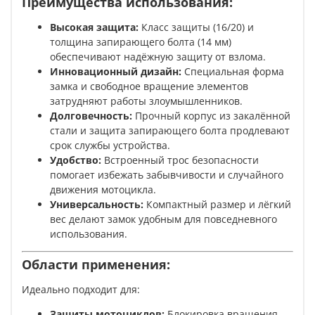
Преимущества использования:
Высокая защита:
Класс защиты (16/20) и
толщина запирающего болта (14 мм)
обеспечивают надёжную защиту от взлома.
Инновационный дизайн:
Специальная форма
замка и свободное вращение элементов
затрудняют работы злоумышленников.
Долговечность:
Прочный корпус из закалённой
стали и защита запирающего болта продлевают
срок службы устройства.
Удобство:
Встроенный трос безопасности
помогает избежать забывчивости и случайного
движения мотоцикла.
Универсальность:
Компактный размер и лёгкий
вес делают замок удобным для повседневного
использования.
Области применения:
Идеально подходит для:
Защиты мотоциклов:
Блокировка вращения