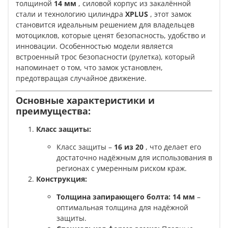
толщиной
14 мм
, силовой корпус из закалённой
стали и технологию цилиндра
XPLUS
, этот замок
становится идеальным решением для владельцев
мотоциклов, которые ценят безопасность, удобство и
инновации. Особенностью модели является
встроенный трос безопасности (рулетка), который
напоминает о том, что замок установлен,
предотвращая случайное движение.
Основные характеристики и
преимущества:
Класс защиты:
Класс защиты –
16 из 20
, что делает его
достаточно надёжным для использования в
регионах с умеренным риском краж.
Конструкция:
Толщина запирающего болта:
14 мм
–
оптимальная толщина для надёжной
защиты.