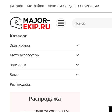
Каталог
Мото блог
Акции и скидки
О компании
Каталог
Экипировка
Мото аксессуары
Запчасти
Зима
Распродажа
Распродажа
Защита спины KTM