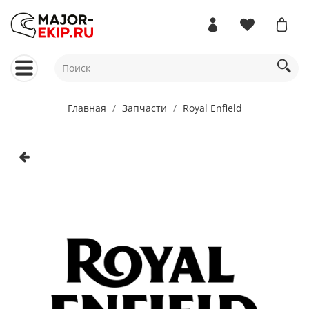
Главная
Запчасти
Royal Enfield