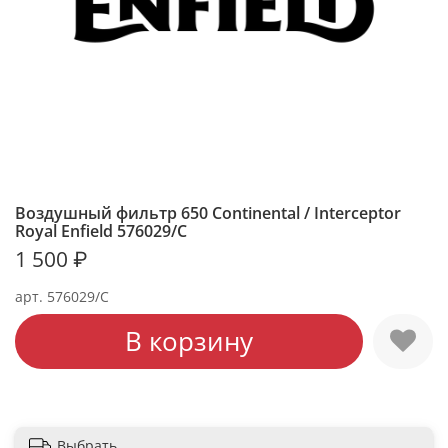
Воздушный фильтр 650 Continental / Interceptor
Royal Enfield 576029/C
1 500 ₽
арт.
576029/C
В корзину
Выбрать