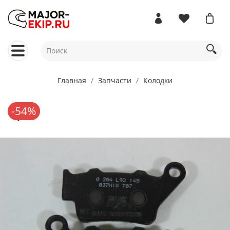
Главная
Запчасти
Колодки
-54%