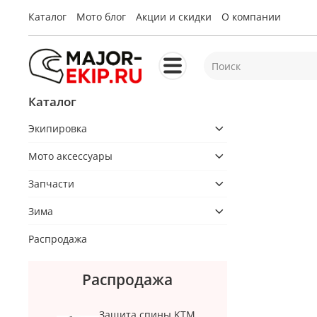
Каталог
Мото блог
Акции и скидки
О компании
Каталог
Экипировка
Мото аксессуары
Запчасти
Зима
Распродажа
Распродажа
Защита спины KTM