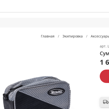
Главная
Экипировка
Аксессуар
арт.
Сум
1 