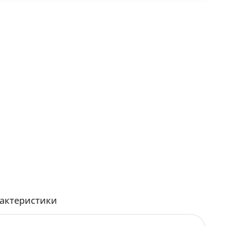
актеристики