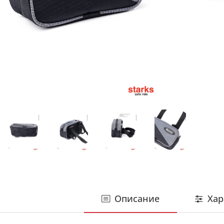
Описание
Хар