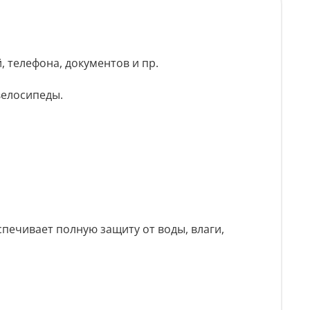
 телефона, документов и пр.
велосипеды.
ечивает полную защиту от воды, влаги,