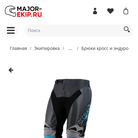
Главная
Экипировка
...
Брюки кросс и эндуро