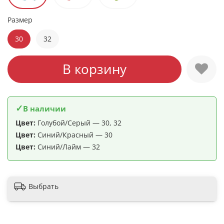
Размер
30
32
В корзину
✓
В наличии
Цвет:
Голубой/Серый — 30, 32
Цвет:
Синий/Красный — 30
Цвет:
Синий/Лайм — 32
Выбрать