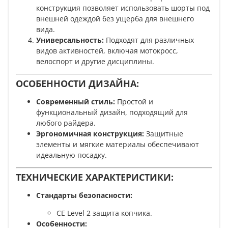
конструкция позволяет использовать шорты под
внешней одеждой без ущерба для внешнего
вида.
Универсальность:
Подходят для различных
видов активностей, включая мотокросс,
велоспорт и другие дисциплины.
ОСОБЕННОСТИ ДИЗАЙНА:
Современный стиль:
Простой и
функциональный дизайн, подходящий для
любого райдера.
Эргономичная конструкция:
Защитные
элементы и мягкие материалы обеспечивают
идеальную посадку.
ТЕХНИЧЕСКИЕ ХАРАКТЕРИСТИКИ:
Стандарты безопасности:
CE Level 2 защита копчика.
Особенности: