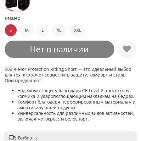
Размер
S
M
L
XL
XXL
Нет в наличии
509 R-Mor Protection Riding Short — это идеальный выбор
для тех, кто хочет совместить защиту, комфорт и стиль.
Они предлагают:
Надежную защиту благодаря CE Level 2 протектору
копчика и ударопоглощающим накладкам на бедрах.
Комфорт благодаря перфорированным материалам и
амортизирующей подушке.
Универсальность для различных видов активностей,
включая мотокросс и велоспорт.
Выбрать