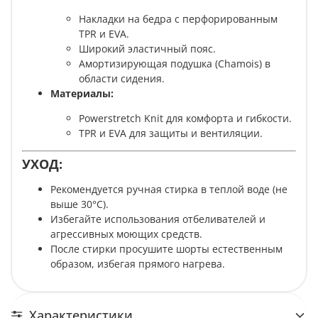
Накладки на бедра с перфорированным
TPR и EVA.
Широкий эластичный пояс.
Амортизирующая подушка (Chamois) в
области сидения.
Материалы:
Powerstretch Knit для комфорта и гибкости.
TPR и EVA для защиты и вентиляции.
УХОД:
Рекомендуется ручная стирка в теплой воде (не
выше 30°C).
Избегайте использования отбеливателей и
агрессивных моющих средств.
После стирки просушите шорты естественным
образом, избегая прямого нагрева.
Характеристики