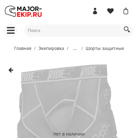
Главная
Экипировка
...
Шорты защитные
Нет в наличии