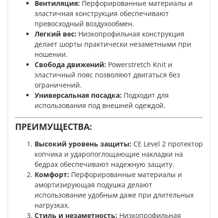
Вентиляция:
Перфорированные материалы и
эластичная конструкция обеспечивают
превосходный воздухообмен.
Легкий вес:
Низкопрофильная конструкция
делает шорты практически незаметными при
ношении.
Свобода движений:
Powerstretch Knit и
эластичный пояс позволяют двигаться без
ограничений.
Универсальная посадка:
Подходит для
использования под внешней одеждой.
ПРЕИМУЩЕСТВА:
Высокий уровень защиты:
CE Level 2 протектор
копчика и ударопоглощающие накладки на
бедрах обеспечивают надежную защиту.
Комфорт:
Перфорированные материалы и
амортизирующая подушка делают
использование удобным даже при длительных
нагрузках.
Стиль и незаметность:
Низкопрофильная