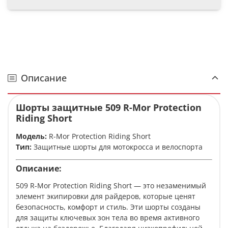
Описание
Шорты защитные 509 R-Mor Protection
Riding Short
Модель:
R-Mor Protection Riding Short
Тип:
Защитные шорты для мотокросса и велоспорта
Описание:
509 R-Mor Protection Riding Short — это незаменимый
элемент экипировки для райдеров, которые ценят
безопасность, комфорт и стиль. Эти шорты созданы
для защиты ключевых зон тела во время активного