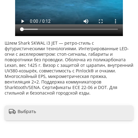
Шлем Shark SKWAL i3 JET — ретро-стиль с
футуристическими технологиями. Интегрированные LED-
огни с акселерометром: стоп-сигналы, габариты и
поворотники без проводки. Оболочка из поликарбоната
Lexan, вес 1425 г. Визор с защитой от царапин, внутренний
UV380-козырёк, совместимость с Pinlock® и очками.
Многослойный EPS, микрометрическая пряжка,
вентиляция 2+2. Поддержка коммуникаторов
Sharktooth/SENA. Сертификаты ECE 22-06 и DOT. Для
стильной и безопасной городской езды.
Выбрать