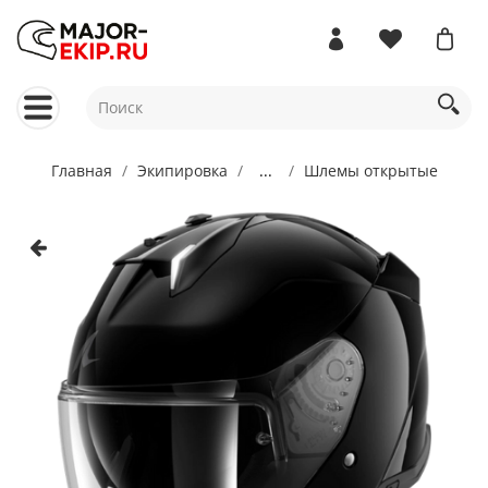
Главная
Экипировка
...
Шлемы открытые