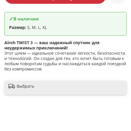
✓
В наличии
Размер:
S, M, L, XL
Airoh TWIST 3 — ваш надежный спутник для
неудержимых приключений!
Этот шлем — идеальное сочетание легкости, безопасности
и технологий. Он создан для тех, кто хочет быть готовым к
любым поворотам судьбы и наслаждаться каждой поездкой
без компромиссов.
Выбрать