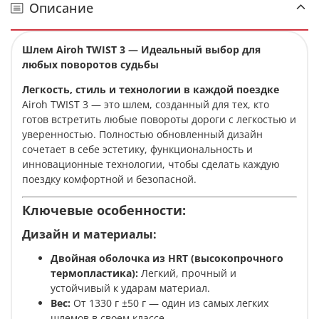
Описание
Шлем Airoh TWIST 3 — Идеальный выбор для
любых поворотов судьбы
Легкость, стиль и технологии в каждой поездке
Airoh TWIST 3 — это шлем, созданный для тех, кто
готов встретить любые повороты дороги с легкостью и
уверенностью. Полностью обновленный дизайн
сочетает в себе эстетику, функциональность и
инновационные технологии, чтобы сделать каждую
поездку комфортной и безопасной.
Ключевые особенности:
Дизайн и материалы:
Двойная оболочка из HRT (высокопрочного
термопластика):
Легкий, прочный и
устойчивый к ударам материал.
Вес:
От 1330 г ±50 г — один из самых легких
шлемов в своем классе.