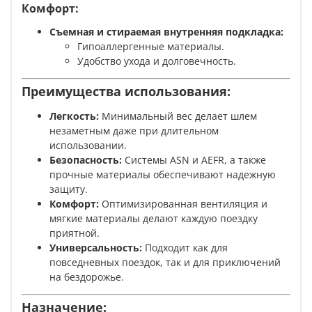
Комфорт:
Съемная и стираемая внутренняя подкладка:
Гипоаллергенные материалы.
Удобство ухода и долговечность.
Преимущества использования:
Легкость:
Минимальный вес делает шлем
незаметным даже при длительном
использовании.
Безопасность:
Системы ASN и AEFR, а также
прочные материалы обеспечивают надежную
защиту.
Комфорт:
Оптимизированная вентиляция и
мягкие материалы делают каждую поездку
приятной.
Универсальность:
Подходит как для
повседневных поездок, так и для приключений
на бездорожье.
Назначение: