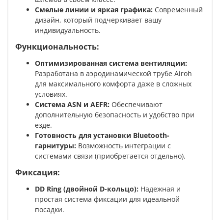
Смелые линии и яркая графика:
Современный
дизайн, который подчеркивает вашу
индивидуальность.
Функциональность:
Оптимизированная система вентиляции:
Разработана в аэродинамической трубе Airoh
для максимального комфорта даже в сложных
условиях.
Система ASN и AEFR:
Обеспечивают
дополнительную безопасность и удобство при
езде.
Готовность для установки Bluetooth-
гарнитуры:
Возможность интеграции с
системами связи (приобретается отдельно).
Фиксация:
DD Ring (двойной D-кольцо):
Надежная и
простая система фиксации для идеальной
посадки.