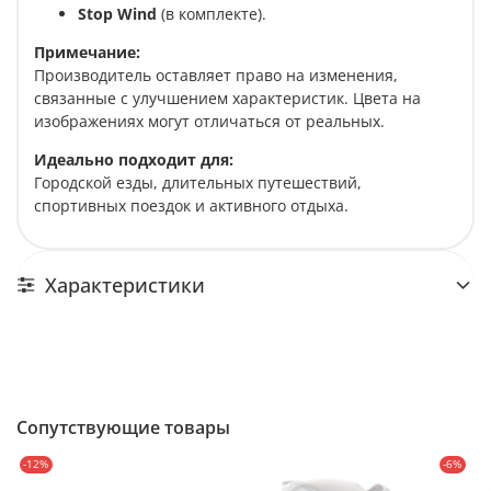
Stop Wind
(в комплекте).
Примечание:
Производитель оставляет право на изменения,
связанные с улучшением характеристик. Цвета на
изображениях могут отличаться от реальных.
Идеально подходит для:
Городской езды, длительных путешествий,
спортивных поездок и активного отдыха.
Характеристики
Сопутствующие товары
-12%
-6%