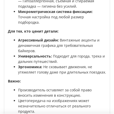
— Гипоаллергенная, съемная и стираемая
подкладка — гигиена без усилий.
Микрометрическая система фиксации:
Точная настройка под любой размер
подбородка.
Для тех, кто ценит детали:
Агрессивный дизайн:
Винтажные акценты и
динамичная графика для требовательных
байкеров.
Универсальность:
Подходит для города, трека и
дальних путешествий.
Эргономика:
Не сковывает движения, не
утяжеляет голову даже при длительных поездках.
Важно:
Производитель оставляет за собой право
вносить изменения в конструкцию.
Цветопередача на изображениях может
незначительно отличаться от реального
продукта.