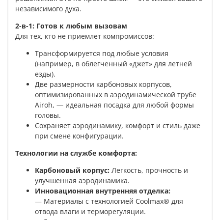
независимого духа.
2-в-1: Готов к любым вызовам
Для тех, кто не приемлет компромиссов:
Трансформируется под любые условия
(например, в облегченный «джет» для летней
езды).
Две размерности карбоновых корпусов,
оптимизированных в аэродинамической трубе
Airoh, — идеальная посадка для любой формы
головы.
Сохраняет аэродинамику, комфорт и стиль даже
при смене конфигурации.
Технологии на службе комфорта:
Карбоновый корпус:
Легкость, прочность и
улучшенная аэродинамика.
Инновационная внутренняя отделка:
— Материалы с технологией Coolmax® для
отвода влаги и терморегуляции.