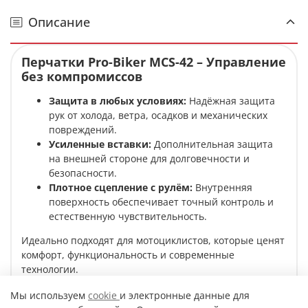
Описание
Перчатки Pro-Biker MCS-42
– Управление
без компромиссов
Защита в любых условиях:
Надёжная защита
рук от холода, ветра, осадков и механических
повреждений.
Усиленные вставки:
Дополнительная защита
на внешней стороне для долговечности и
безопасности.
Плотное сцепление с рулём:
Внутренняя
поверхность обеспечивает точный контроль и
естественную чувствительность.
Идеально подходят для мотоциклистов, которые ценят
комфорт, функциональность и современные
технологии.
Мы используем
cookie
и электронные данные для