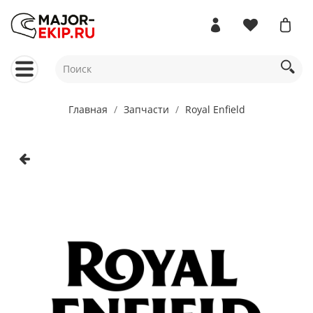
Главная
Запчасти
Royal Enfield