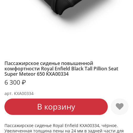
Пассажирское сиденье повышенной
комфортности Royal Enfield Black Tall Pillion Seat
Super Meteor 650 KXA00334
6 300 ₽
арт.
KXA00334
В корзину
Пассажирское сиденье Royal Enfield KXA00334, чёрное.
Увеличенная толщина пены на 24 мм в задней части для