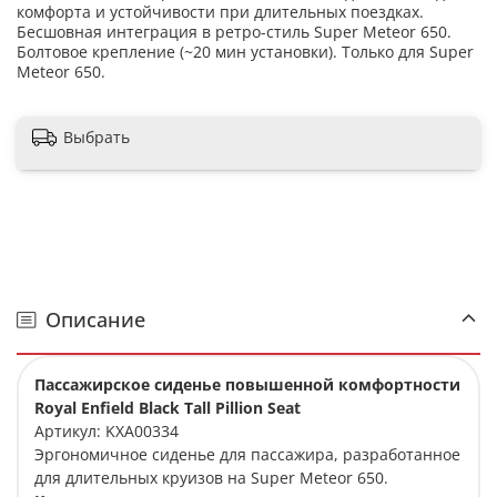
комфорта и устойчивости при длительных поездках.
Бесшовная интеграция в ретро-стиль Super Meteor 650.
Болтовое крепление (~20 мин установки). Только для Super
Meteor 650.
Выбрать
Описание
Пассажирское сиденье повышенной комфортности
Royal Enfield Black Tall Pillion Seat
Артикул: KXA00334
Эргономичное сиденье для пассажира, разработанное
для длительных круизов на Super Meteor 650.