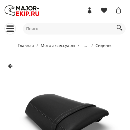
Главная
Мото аксессуары
...
Сиденья