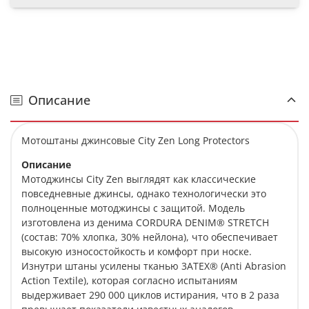
Описание
Мотоштаны джинсовые City Zen Long Protectors
Описание
Мотоджинсы City Zen выглядят как классические
повседневные джинсы, однако технологически это
полноценные мотоджинсы с защитой. Модель
изготовлена из денима CORDURA DENIM® STRETCH
(состав: 70% хлопка, 30% нейлона), что обеспечивает
высокую износостойкость и комфорт при носке.
Изнутри штаны усилены тканью 3ATEX® (Anti Abrasion
Action Textile), которая согласно испытаниям
выдерживает 290 000 циклов истирания, что в 2 раза