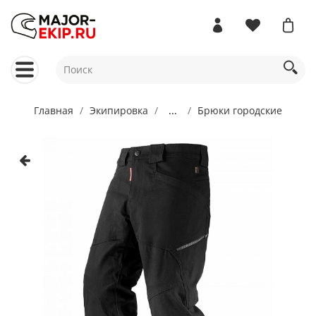
Главная
Экипировка
...
Брюки городские