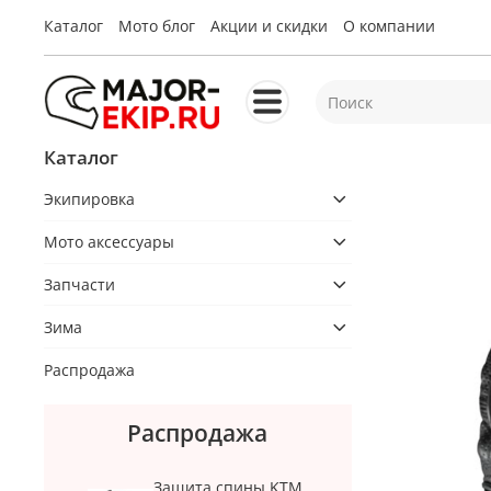
Каталог
Мото блог
Акции и скидки
О компании
Каталог
Экипировка
Мото аксессуары
Запчасти
Зима
Распродажа
Распродажа
Защита спины KTM