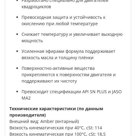
Разработано специально для двигателей
квадроциклов
Превосходная защита и устойчивость к
окислению при любой температуре
Снижает температуру и увеличивает выходную
мощность
Усиленная эфирами формула поддерживает
вязкость масла и толщину плёнки
Поверхностно-активные вещества
прикрепляются к поверхностям двигателя и
поддерживают их чистоту
Превосходит спецификации API SN PLUS и JASO
MA2
Технические характеристики (по данным
производителя)
Внешний вид: Amber (янтарный)
Вязкость кинематическая при 40°C, cSt: 114
Вязкость кинематическая при 100°C, cSt: 18,5