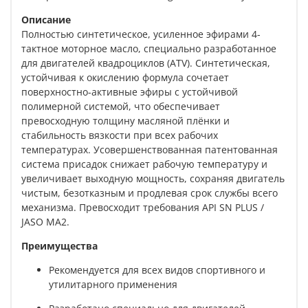
Описание
Полностью синтетическое, усиленное эфирами 4-
тактное моторное масло, специально разработанное
для двигателей квадроциклов (ATV). Синтетическая,
устойчивая к окислению формула сочетает
поверхностно-активные эфиры с устойчивой
полимерной системой, что обеспечивает
превосходную толщину масляной плёнки и
стабильность вязкости при всех рабочих
температурах. Усовершенствованная патентованная
система присадок снижает рабочую температуру и
увеличивает выходную мощность, сохраняя двигатель
чистым, безотказным и продлевая срок службы всего
механизма. Превосходит требования API SN PLUS /
JASO MA2.
Преимущества
Рекомендуется для всех видов спортивного и
утилитарного применения