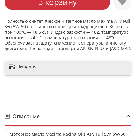
В корзину
Полностью синтетическое 4-тактное масло Maxima ATV Full
Syn 5W-50 на эфирной основе для квадроциклов. Вязкость
при 100°C — 18,5 cSt, индекс вязкости — 182, температура
вспышки — 249°C, температура застывания — -48°C.
Обеспечивает защиту, снижение температуры и чистоту
двигателя. Превосходит стандарты API SN PLUS и JASO MA2.
Выбрать
Описание
Моторное масло Maxima Racing Oils ATV Full Syn 5W-50