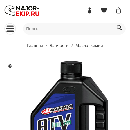
Главная
Запчасти
Масла, химия