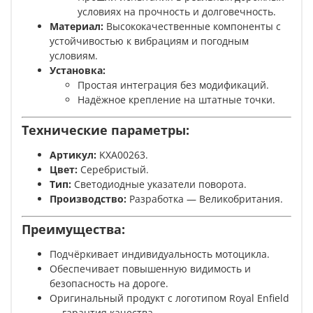
условиях на прочность и долговечность.
Материал:
Высококачественные компоненты с
устойчивостью к вибрациям и погодным
условиям.
Установка:
Простая интеграция без модификаций.
Надёжное крепление на штатные точки.
Технические параметры:
Артикул:
KXA00263.
Цвет:
Серебристый.
Тип:
Светодиодные указатели поворота.
Производство:
Разработка — Великобритания.
Преимущества:
Подчёркивает индивидуальность мотоцикла.
Обеспечивает повышенную видимость и
безопасность на дороге.
Оригинальный продукт с логотипом Royal Enfield
— гарантия качества.