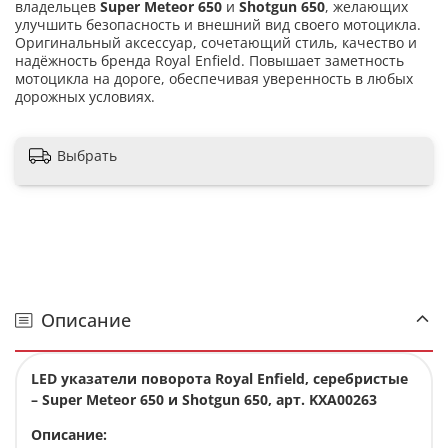
владельцев
Super Meteor 650
и
Shotgun 650
, желающих
улучшить безопасность и внешний вид своего мотоцикла.
Оригинальный аксессуар, сочетающий стиль, качество и
надёжность бренда Royal Enfield. Повышает заметность
мотоцикла на дороге, обеспечивая уверенность в любых
дорожных условиях.
Выбрать
Описание
LED указатели поворота Royal Enfield, серебристые
– Super Meteor 650 и Shotgun 650, арт. KXA00263
Описание: