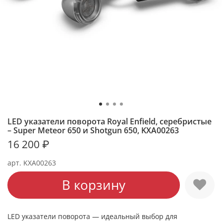
LED указатели поворота Royal Enfield, серебристые
– Super Meteor 650 и Shotgun 650, KXA00263
16 200 ₽
арт.
KXA00263
В корзину
LED указатели поворота — идеальный выбор для