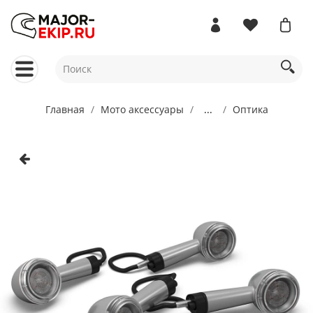
Главная
Мото аксессуары
...
Оптика