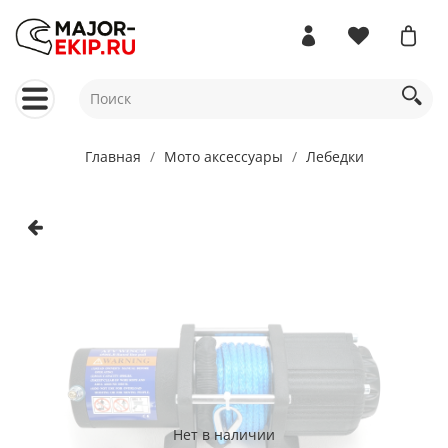
Главная
Мото аксессуары
Лебедки
Нет в наличии