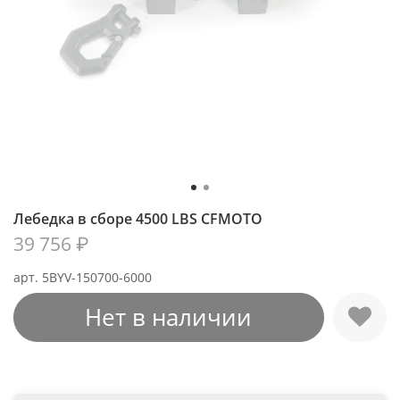
Лебедка в сборе 4500 LBS CFMOTO
39 756 ₽
арт.
5BYV-150700-6000
Нет в наличии