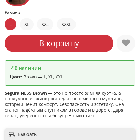
Размер
L
XL
XXL
XXXL
В корзину
✓
В наличии
Цвет:
Brown — L, XL, XXL
Segura NESS Brown
— это не просто зимняя куртка, а
продуманная экипировка для современного мужчины,
который ценит комфорт, безопасность и эстетику. Она
станет надёжным спутником в городе и в дороге, даря
тепло, уверенность и безупречный стиль.
Выбрать