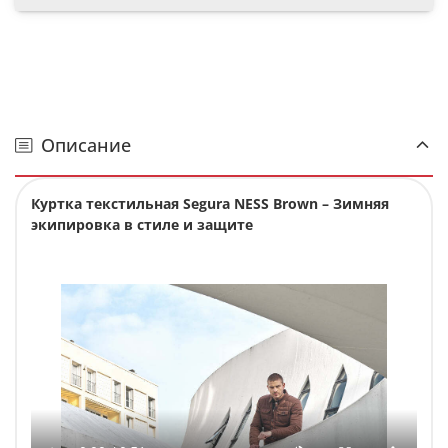
Описание
Куртка текстильная Segura NESS Brown – Зимняя
экипировка в стиле и защите