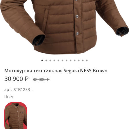
Мотокуртка текстильная Segura NESS Brown
30 900 ₽
32 000 ₽
арт.
STB1253-L
Цвет