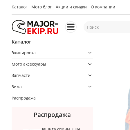
Каталог
Мото блог
Акции и скидки
О компании
Каталог
Экипировка
Мото аксессуары
Запчасти
Зима
Распродажа
Распродажа
Защита спины KTM