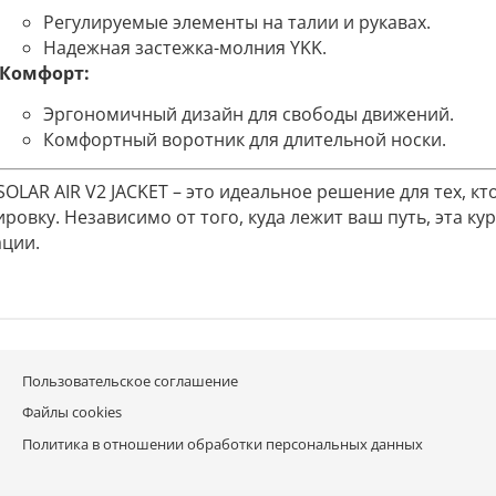
Регулируемые элементы на талии и рукавах.
Надежная застежка-молния YKK.
Комфорт:
Эргономичный дизайн для свободы движений.
Комфортный воротник для длительной носки.
SOLAR AIR V2 JACKET – это идеальное решение для тех, к
ировку. Независимо от того, куда лежит ваш путь, эта к
ации.
Пользовательское соглашение
Файлы cookies
Политика в отношении обработки персональных данных