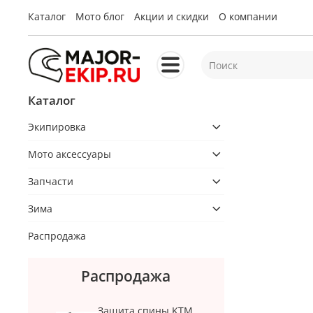
Каталог
Мото блог
Акции и скидки
О компании
Каталог
Экипировка
Мото аксессуары
Запчасти
Зима
Распродажа
Распродажа
Защита спины KTM