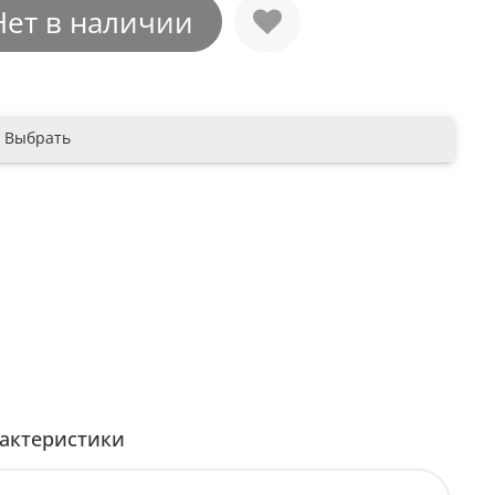
Нет в наличии
Выбрать
актеристики