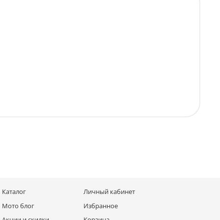
Каталог
Личный кабинет
Мото блог
Избранное
Акции и скидки
Корзина