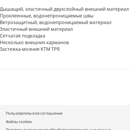
Дышащий, эластичный двухслойный внешний материал
Проклеенные, водонепроницаемые швы
Ветрозащитный, водонепроницаемый материал
Эластичный внешний материал
Сетчатая подкладка
Несколько внешних карманов
Застежка-молния KTM TPR
Пользовательское соглашение
Файлы cookies
Политика в отношении обработки персональных данных