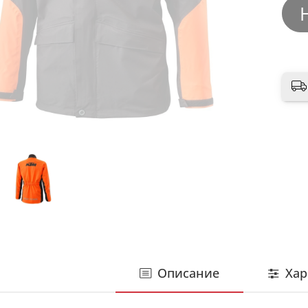
Описание
Хар