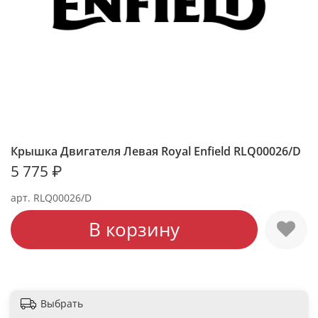
Крышка Двигателя Левая Royal Enfield RLQ00026/D
5 775 ₽
арт.
RLQ00026/D
В корзину
Выбрать