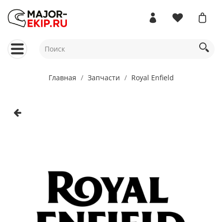
Главная
Запчасти
Royal Enfield