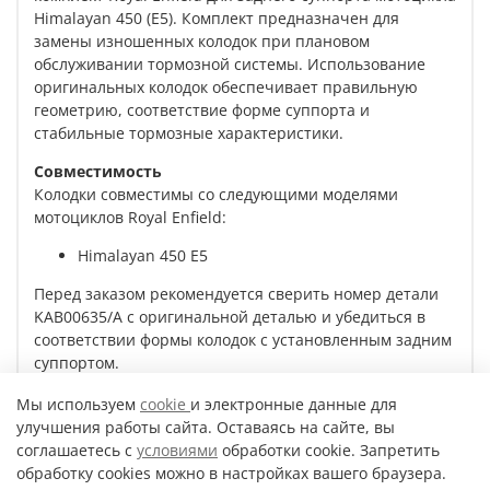
Himalayan 450 (E5). Комплект предназначен для
замены изношенных колодок при плановом
обслуживании тормозной системы. Использование
оригинальных колодок обеспечивает правильную
геометрию, соответствие форме суппорта и
стабильные тормозные характеристики.
Совместимость
Колодки совместимы со следующими моделями
мотоциклов Royal Enfield:
Himalayan 450 E5
Перед заказом рекомендуется сверить номер детали
KAB00635/A с оригинальной деталью и убедиться в
соответствии формы колодок с установленным задним
суппортом.
Мы используем
cookie
и электронные данные для
улучшения работы сайта. Оставаясь на сайте, вы
Характеристики
соглашаетесь с
условиями
обработки cookie. Запретить
обработку cookies можно в настройках вашего браузера.