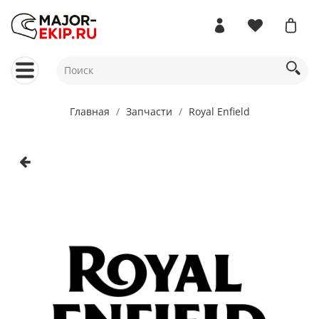
Главная
Запчасти
Royal Enfield