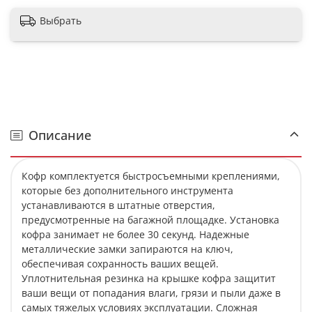
Выбрать
Описание
Кофр комплектуется быстросъемными креплениями,
которые без дополнительного инструмента
устанавливаются в штатные отверстия,
предусмотренные на багажной площадке. Установка
кофра занимает не более 30 секунд. Надежные
металлические замки запираются на ключ,
обеспечивая сохранность ваших вещей.
Уплотнительная резинка на крышке кофра защитит
ваши вещи от попадания влаги, грязи и пыли даже в
самых тяжелых условиях эксплуатации. Сложная