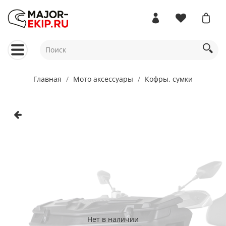
Главная
Мото аксессуары
Кофры, сумки
Нет в наличии