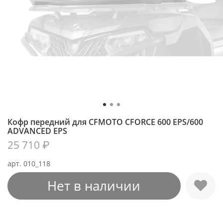
Кофр передний для CFMOTO CFORCE 600 EPS/600
ADVANCED EPS
25 710 ₽
арт.
010_118
Нет в наличии