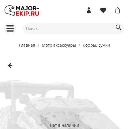
Главная
Мото аксессуары
Кофры, сумки
Нет в наличии