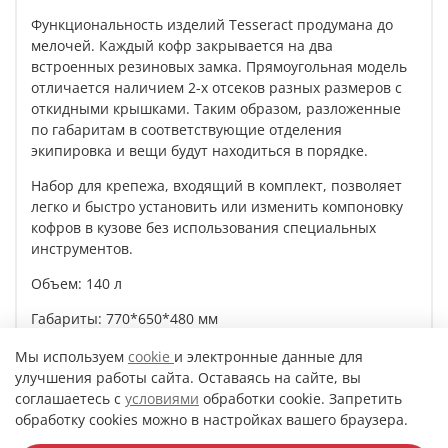
Функциональность изделий Tesseract продумана до
мелочей. Каждый кофр закрывается на два
встроенных резиновых замка. Прямоугольная модель
отличается наличием 2-х отсеков разных размеров с
откидными крышками. Таким образом, разложенные
по габаритам в соответствующие отделения
экипировка и вещи будут находиться в порядке.
Набор для крепежа, входящий в комплект, позволяет
легко и быстро установить или изменить компоновку
кофров в кузове без использования специальных
инструментов.
Объем: 140 л
Габариты: 770*650*480 мм
Мы используем
cookie
и электронные данные для
улучшения работы сайта. Оставаясь на сайте, вы
Характеристики
соглашаетесь с
условиями
обработки cookie. Запретить
обработку cookies можно в настройках вашего браузера.