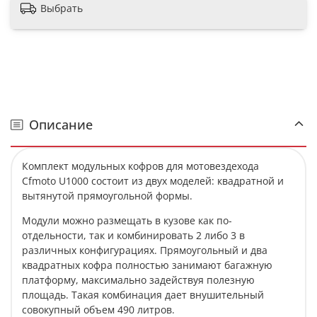
Выбрать
Описание
Комплект модульных кофров для мотовездехода
Cfmoto U1000 состоит из двух моделей: квадратной и
вытянутой прямоугольной формы.
Модули можно размещать в кузове как по-
отдельности, так и комбинировать 2 либо 3 в
различных конфигурациях. Прямоугольный и два
квадратных кофра полностью занимают багажную
платформу, максимально задействуя полезную
площадь. Такая комбинация дает внушительный
совокупный объем 490 литров.