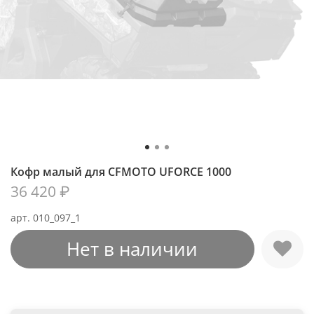
Кофр малый для CFMOTO UFORCE 1000
36 420 ₽
арт.
010_097_1
Нет в наличии