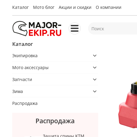
Каталог
Мото блог
Акции и скидки
О компании
Каталог
Экипировка
Мото аксессуары
Запчасти
Зима
Распродажа
Распродажа
Защита спины KTM