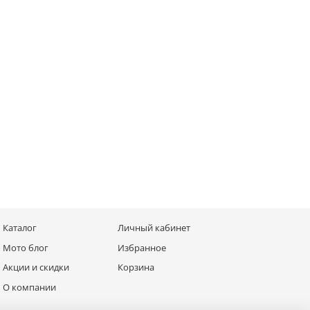
Каталог
Личный кабинет
Мото блог
Избранное
Акции и скидки
Корзина
О компании