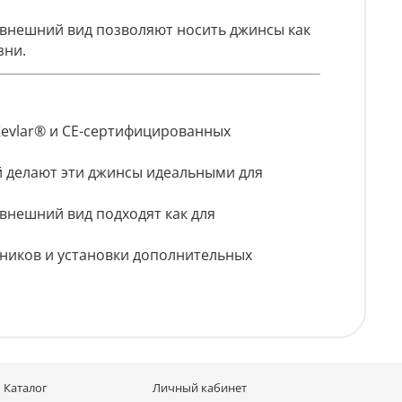
внешний вид позволяют носить джинсы как
зни.
evlar® и CE-сертифицированных
 делают эти джинсы идеальными для
внешний вид подходят как для
ников и установки дополнительных
Каталог
Личный кабинет