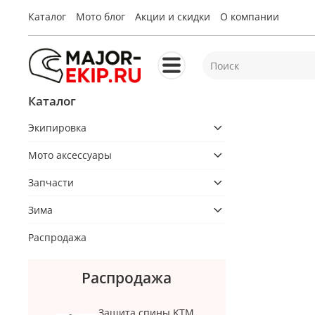
Каталог
Мото блог
Акции и скидки
О компании
Каталог
Экипировка
Мото аксессуары
Запчасти
Зима
Распродажа
Распродажа
Защита спины KTM