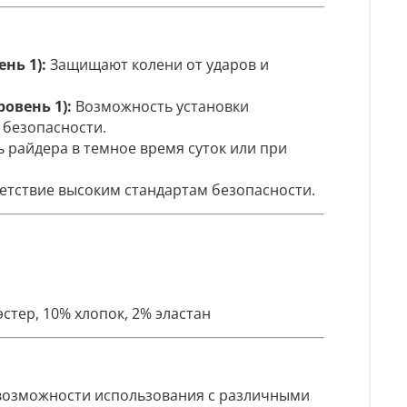
ень 1):
Защищают колени от ударов и
ровень 1):
Возможность установки
 безопасности.
 райдера в темное время суток или при
етствие высоким стандартам безопасности.
стер, 10% хлопок, 2% эластан
 возможности использования с различными