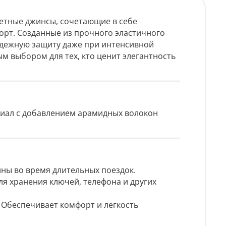
етные джинсы, сочетающие в себе
рт. Созданные из прочного эластичного
адежную защиту даже при интенсивной
ым выбором для тех, кто ценит элегантность
иал с добавлением арамидных волокон
ны во время длительных поездок.
я хранения ключей, телефона и других
:
Обеспечивает комфорт и легкость