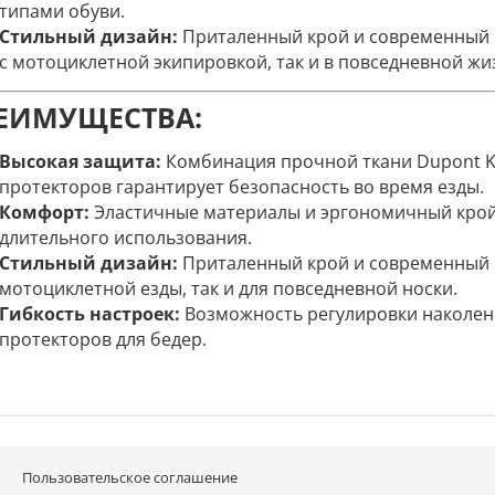
типами обуви.
Стильный дизайн:
Приталенный крой и современный 
с мотоциклетной экипировкой, так и в повседневной жи
ЕИМУЩЕСТВА:
Высокая защита:
Комбинация прочной ткани Dupont K
протекторов гарантирует безопасность во время езды.
Комфорт:
Эластичные материалы и эргономичный крой
длительного использования.
Стильный дизайн:
Приталенный крой и современный 
мотоциклетной езды, так и для повседневной носки.
Гибкость настроек:
Возможность регулировки наколен
протекторов для бедер.
Пользовательское соглашение