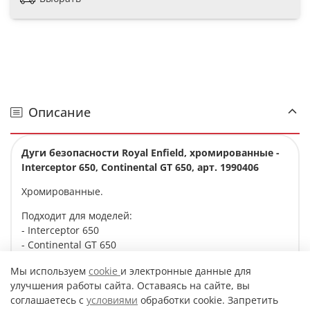
Описание
Дуги безопасности Royal Enfield, хромированные -
Interceptor 650, Continental GT 650, арт. 1990406
Хромированные.
Подходит для моделей:
- Interceptor 650
- Continental GT 650
Мы используем
cookie
и электронные данные для
улучшения работы сайта. Оставаясь на сайте, вы
Характеристики
соглашаетесь с
условиями
обработки cookie. Запретить