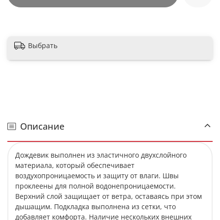
Выбрать
Описание
Дождевик выполнен из эластичного двухслойного
материала, который обеспечивает
воздухопроницаемость и защиту от влаги. Швы
проклеены для полной водонепроницаемости.
Верхний слой защищает от ветра, оставаясь при этом
дышащим. Подкладка выполнена из сетки, что
добавляет комфорта. Наличие нескольких внешних