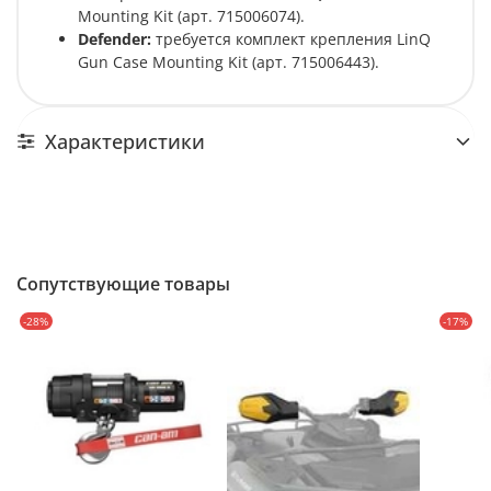
Mounting Kit (арт. 715006074).
Defender:
требуется комплект крепления LinQ
Gun Case Mounting Kit (арт. 715006443).
Характеристики
Сопутствующие товары
-28%
-17%