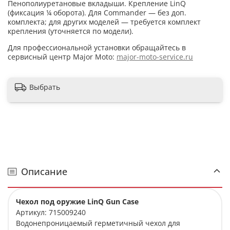
Пенополиуретановые вкладыши. Крепление LinQ
(фиксация ¼ оборота). Для Commander — без доп.
комплекта; для других моделей — требуется комплект
крепления (уточняется по модели).
Для профессиональной установки обращайтесь в
сервисный центр Major Moto:
major-moto-service.ru
Выбрать
Описание
Чехол под оружие LinQ Gun Case
Артикул: 715009240
Водонепроницаемый герметичный чехол для