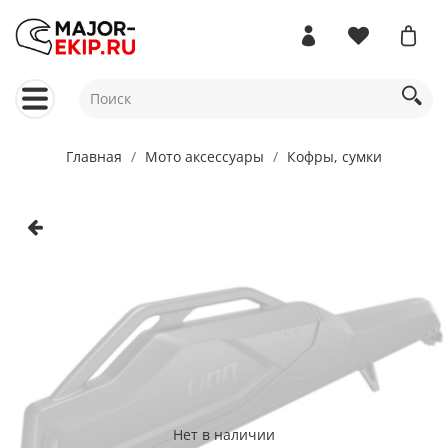
Главная
Мото аксессуары
Кофры, сумки
Нет в наличии